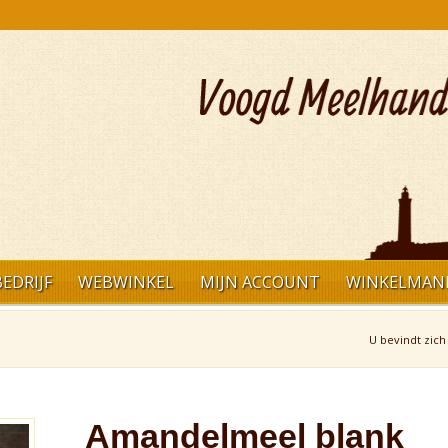
EDRIJF
WEBWINKEL
MIJN ACCOUNT
WINKELMAN
U bevindt zich 
Amandelmeel blank