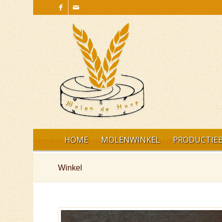
HOME
MOLENWINKEL
PRODUCTIEB
Winkel