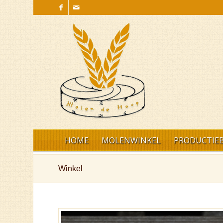
HOME
MOLENWINKEL
PRODUCTIEB
Winkel