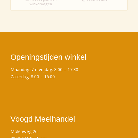
winkelwagen
Openingstijden winkel
Maandag t/m vrijdag: 8:00 – 17:30
Zaterdag: 8:00 – 16:00
Voogd Meelhandel
Molenweg 26