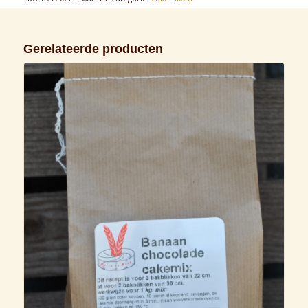
Gerelateerde producten