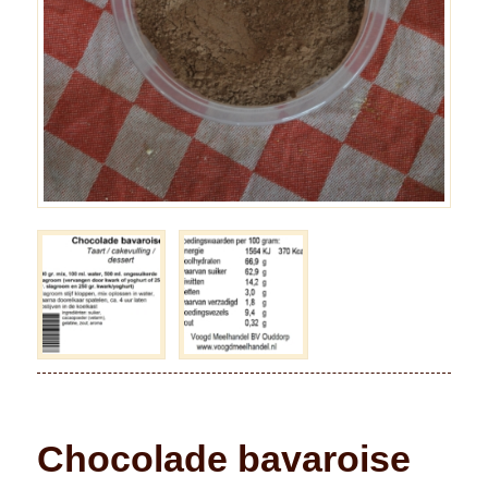
Chocolade bavaroise