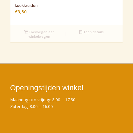
koekkruiden
€
3,50
Toevoegen aan
Toon details
winkelwagen
Openingstijden winkel
Maandag t/m vrijdag: 8:00 – 17:30
Zaterdag: 8:00 – 16:00