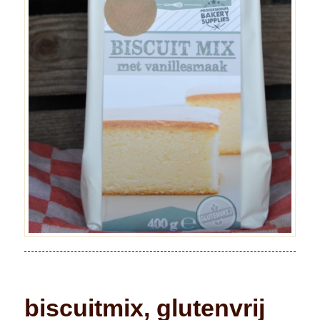
biscuitmix, glutenvrij