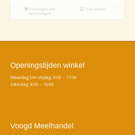
Toevoegen aan
Toon details
winkelwagen
Openingstijden winkel
Maandag t/m vrijdag: 8:00 – 17:30
Zaterdag: 8:00 – 16:00
Voogd Meelhandel