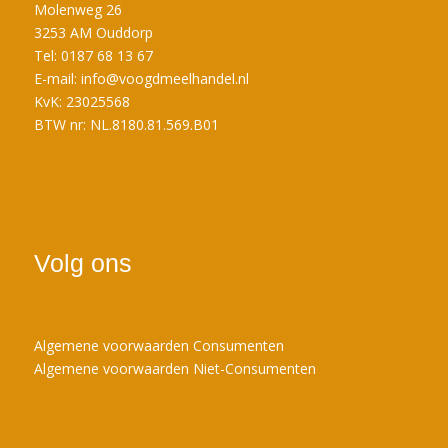
Molenweg 26
3253 AM Ouddorp
Tel: 0187 68 13 67
E-mail:
info@voogdmeelhandel.nl
KvK: 23025568
BTW nr: NL.8180.81.569.B01
Volg ons
Algemene voorwaarden Consumenten
Algemene voorwaarden Niet-Consumenten