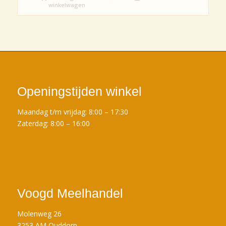
winkelwagen
Openingstijden winkel
Maandag t/m vrijdag: 8:00 – 17:30
Zaterdag: 8:00 – 16:00
Voogd Meelhandel
Molenweg 26
3253 AM Ouddorp