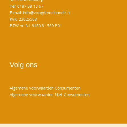
Tel: 0187 68 13 67
E-mail:
info@voogdmeelhandel.nl
KvK: 23025568
BTW nr: NL.8180.81.569.B01
Volg ons
Algemene voorwaarden Consumenten
Algemene voorwaarden Niet-Consumenten