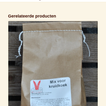
Gerelateerde producten