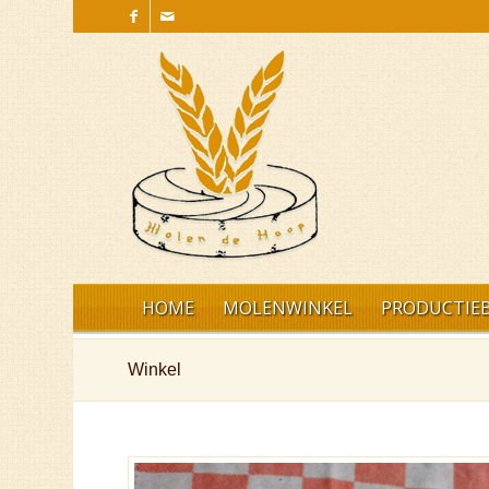
HOME
MOLENWINKEL
PRODUCTIEB
Winkel