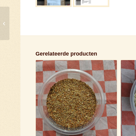
Tarwevlokken
Gerelateerde producten