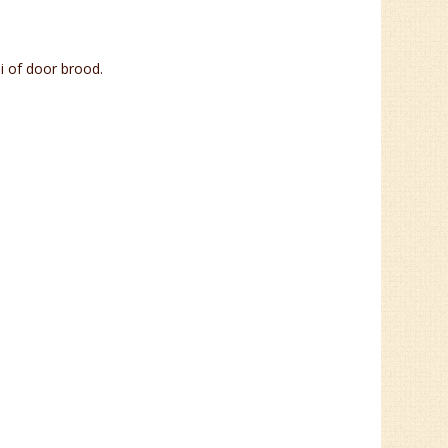
i of door brood.