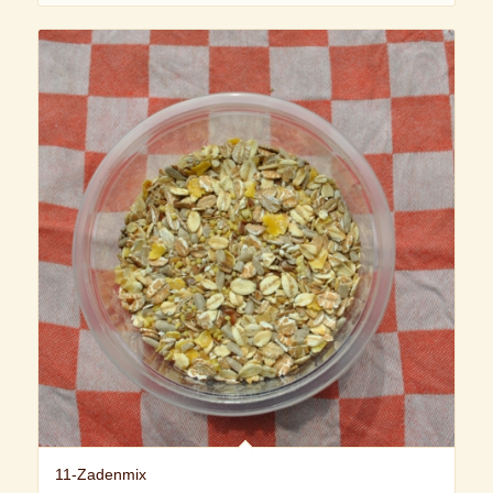
11-Zadenmix