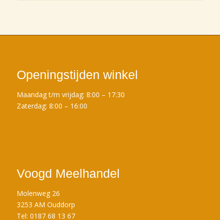
Openingstijden winkel
Maandag t/m vrijdag: 8:00 – 17:30
Zaterdag: 8:00 – 16:00
Voogd Meelhandel
Molenweg 26
3253 AM Ouddorp
Tel: 0187 68 13 67