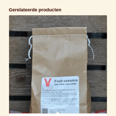
Gerelateerde producten