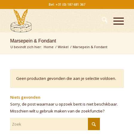
Bel: +31 (0) 187 681 367
Marsepein & Fondant
U bevindt zich hier:
Home
/
Winkel
/
Marsepein & Fondant
Geen producten gevonden die aan je selectie voldoen.
Niets gevonden
Sorry, de post waarnaar u opzoek bent is niet beschikbaar.
Misschien wilt u gebruik maken van de zoekfunctie?