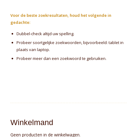
Voor de beste zoekresultaten, houd het volgende in
gedachte:
Dubbel-check altijd uw spelling.
Probeer soortgelijke zoekwoorden, bijvoorbeeld: tablet in
plaats van laptop.
Probeer meer dan een zoekwoord te gebruiken.
Winkelmand
Geen producten in de winkelwagen.