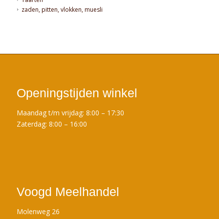
zaden, pitten, vlokken, muesli
Openingstijden winkel
Maandag t/m vrijdag: 8:00 – 17:30
Zaterdag: 8:00 – 16:00
Voogd Meelhandel
Molenweg 26