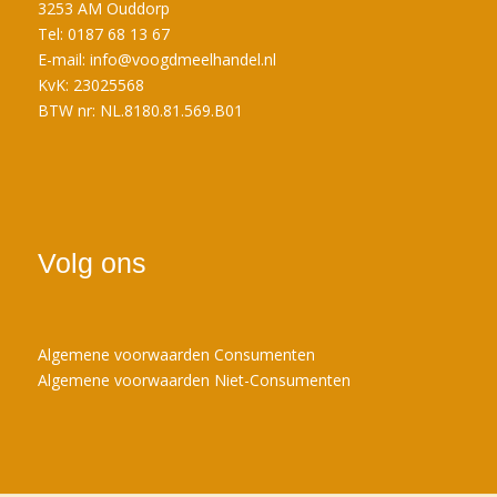
3253 AM Ouddorp
Tel: 0187 68 13 67
E-mail:
info@voogdmeelhandel.nl
KvK: 23025568
BTW nr: NL.8180.81.569.B01
Volg ons
Algemene voorwaarden Consumenten
Algemene voorwaarden Niet-Consumenten